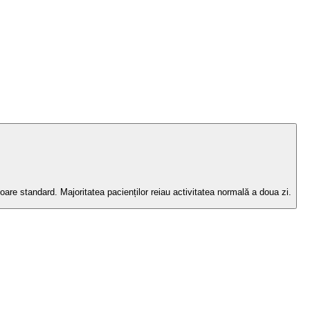
are standard. Majoritatea pacienților reiau activitatea normală a doua zi.