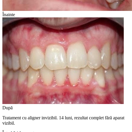
Înainte
După
Tratament cu aligner invizibil. 14 luni, rezultat complet fără aparat
vizibil.