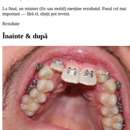
La final, un retainer (fix sau mobil) menține rezultatul. Pasul cel mai
important — fără el, dinții pot reveni.
Rezultate
Înainte &
după