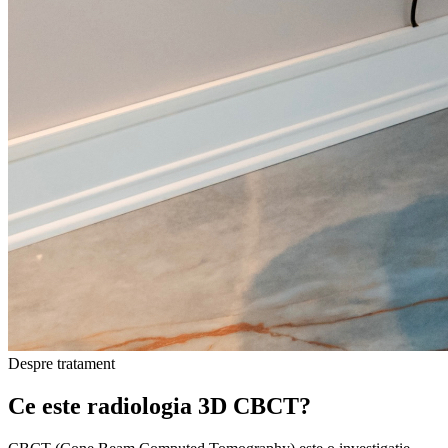
Despre tratament
Ce este
radiologia 3D CBCT?