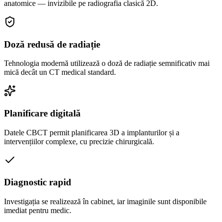
anatomice — invizibile pe radiografia clasică 2D.
Doză redusă de radiație
Tehnologia modernă utilizează o doză de radiație semnificativ mai
mică decât un CT medical standard.
Planificare digitală
Datele CBCT permit planificarea 3D a implanturilor și a
intervențiilor complexe, cu precizie chirurgicală.
Diagnostic rapid
Investigația se realizează în cabinet, iar imaginile sunt disponibile
imediat pentru medic.